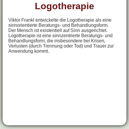
Logotherapie
Viktor Frankl entwickelte die Logotherapie als eine
sinnorientierte Beratungs- und Behandlungsform.
Der Mensch ist existentiell auf Sinn ausgerichtet.
Logotherapie ist eine sinnzentrierte Beratungs- und
Behandlungsform, die insbesondere bei Krisen,
Verlusten (durch Trennung oder Tod) und Trauer zur
Anwendung kommt.