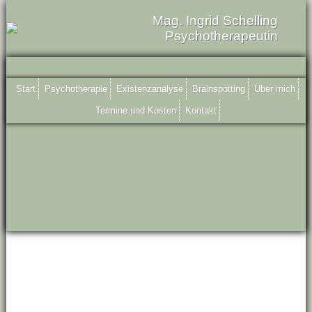
Mag. Ingrid Schelling
Psychotherapeutin
Start
Psychotherapie
Existenzanalyse
Brainspotting
Über mich
Termine und Kosten
Kontakt