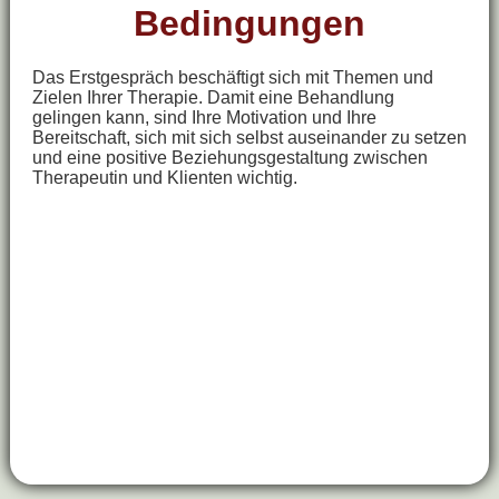
Bedingungen
Das Erstgespräch beschäftigt sich mit Themen und
Zielen Ihrer Therapie. Damit eine Behandlung
gelingen kann, sind Ihre Motivation und Ihre
Bereitschaft, sich mit sich selbst auseinander zu setzen
und eine positive Beziehungsgestaltung zwischen
Therapeutin und Klienten wichtig.