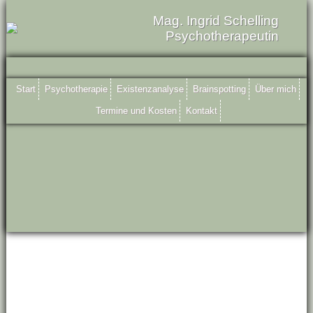
Mag. Ingrid Schelling
Psychotherapeutin
Start
Psychotherapie
Existenzanalyse
Brainspotting
Über mich
Termine und Kosten
Kontakt