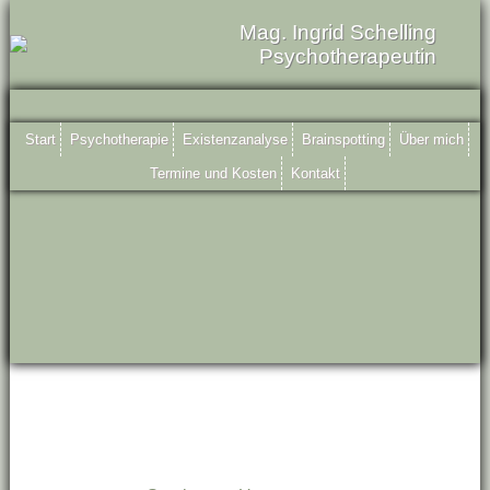
Mag. Ingrid Schelling
Psychotherapeutin
Start
Psychotherapie
Existenzanalyse
Brainspotting
Über mich
Termine und Kosten
Kontakt